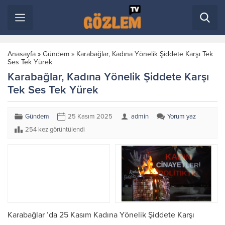
Anasayfa
»
Gündem
»
Karabağlar, Kadına Yönelik Şiddete Karşı Tek
Ses Tek Yürek
Karabağlar, Kadına Yönelik Şiddete Karşı
Tek Ses Tek Yürek
Gündem
25 Kasım 2025
admin
Yorum yaz
254 kez görüntülendi
Karabağlar ’da 25 Kasım Kadına Yönelik Şiddete Karşı