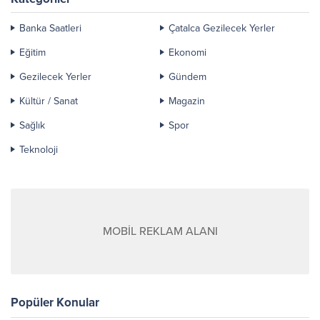
Banka Saatleri
Çatalca Gezilecek Yerler
Eğitim
Ekonomi
Gezilecek Yerler
Gündem
Kültür / Sanat
Magazin
Sağlık
Spor
Teknoloji
MOBİL REKLAM ALANI
Popüler Konular