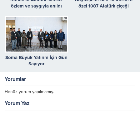
özlem ve saygıyla anıldı
özel 1087 Atatürk çiçeği
Soma Büyük Yatırım İçin Gün
Sayıyor
Yorumlar
Henüz yorum yapılmamış.
Yorum Yaz