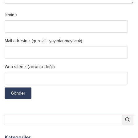
İsminiz
Mail adresiniz (gerekli - yayınlanmayacak)
Web siteniz (zorunlu değil)
Kategoriler