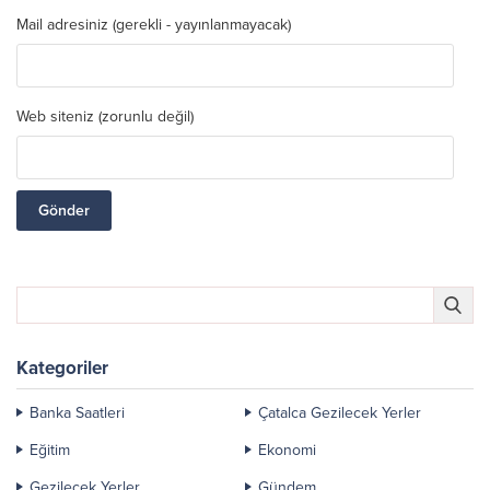
Mail adresiniz (gerekli - yayınlanmayacak)
Web siteniz (zorunlu değil)
Kategoriler
Banka Saatleri
Çatalca Gezilecek Yerler
Eğitim
Ekonomi
Gezilecek Yerler
Gündem