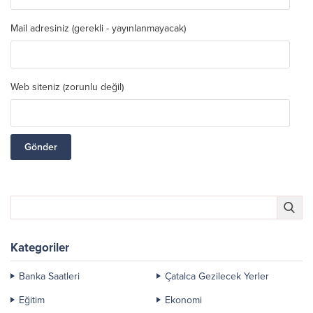
Mail adresiniz (gerekli - yayınlanmayacak)
Web siteniz (zorunlu değil)
Kategoriler
Banka Saatleri
Çatalca Gezilecek Yerler
Eğitim
Ekonomi