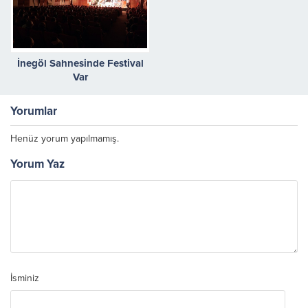
İnegöl Sahnesinde Festival
Var
Yorumlar
Henüz yorum yapılmamış.
Yorum Yaz
İsminiz