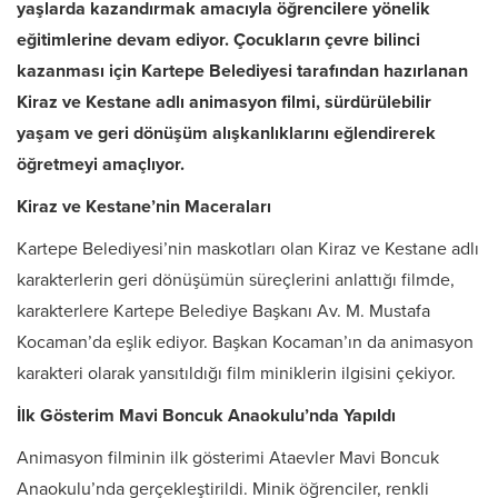
yaşlarda kazandırmak amacıyla öğrencilere yönelik
eğitimlerine devam ediyor. Çocukların çevre bilinci
kazanması için Kartepe Belediyesi tarafından hazırlanan
Kiraz ve Kestane adlı animasyon filmi, sürdürülebilir
yaşam ve geri dönüşüm alışkanlıklarını eğlendirerek
öğretmeyi amaçlıyor.
Kiraz ve Kestane’nin Maceraları
Kartepe Belediyesi’nin maskotları olan Kiraz ve Kestane adlı
karakterlerin geri dönüşümün süreçlerini anlattığı filmde,
karakterlere Kartepe Belediye Başkanı Av. M. Mustafa
Kocaman’da eşlik ediyor. Başkan Kocaman’ın da animasyon
karakteri olarak yansıtıldığı film miniklerin ilgisini çekiyor.
İlk Gösterim Mavi Boncuk Anaokulu’nda Yapıldı
Animasyon filminin ilk gösterimi Ataevler Mavi Boncuk
Anaokulu’nda gerçekleştirildi. Minik öğrenciler, renkli