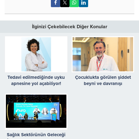
İlginizi Çekebilecek Diğer Konular
Tedavi edilmediğinde uyku
Çocuklukta görülen şiddet
apnesine yol açabiliyor!
beyni ve davranışı
değiştiriyor!
Sağlık Sektörünün Geleceği