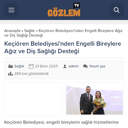
Anasayfa
»
Sağlık
»
Keçiören Belediyesi’nden Engelli Bireylere Ağız
ve Diş Sağlığı Desteği
Keçiören Belediyesi’nden Engelli Bireylere
Ağız ve Diş Sağlığı Desteği
Sağlık
23 Ekim 2025
admin
Yorum yaz
289 kez görüntülendi
Keçiören Belediyesi, engelli bireylerin sağlık hizmetlerine