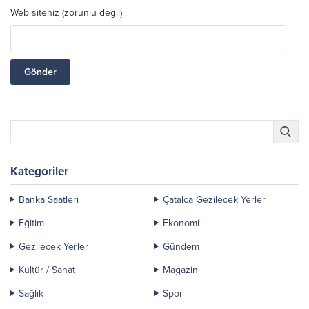
Web siteniz (zorunlu değil)
Kategoriler
Banka Saatleri
Çatalca Gezilecek Yerler
Eğitim
Ekonomi
Gezilecek Yerler
Gündem
Kültür / Sanat
Magazin
Sağlık
Spor