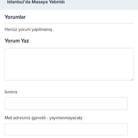
İstanbul’da Masaya Yatırıldı
Yorumlar
Henüz yorum yapılmamış.
Yorum Yaz
İsminiz
Mail adresiniz (gerekli - yayınlanmayacak)