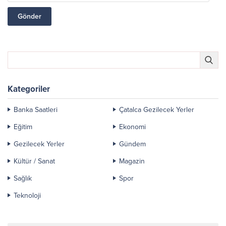
Kategoriler
Banka Saatleri
Çatalca Gezilecek Yerler
Eğitim
Ekonomi
Gezilecek Yerler
Gündem
Kültür / Sanat
Magazin
Sağlık
Spor
Teknoloji