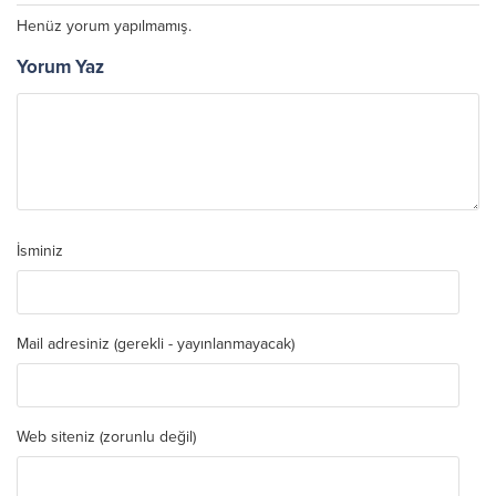
Henüz yorum yapılmamış.
Yorum Yaz
İsminiz
Mail adresiniz (gerekli - yayınlanmayacak)
Web siteniz (zorunlu değil)