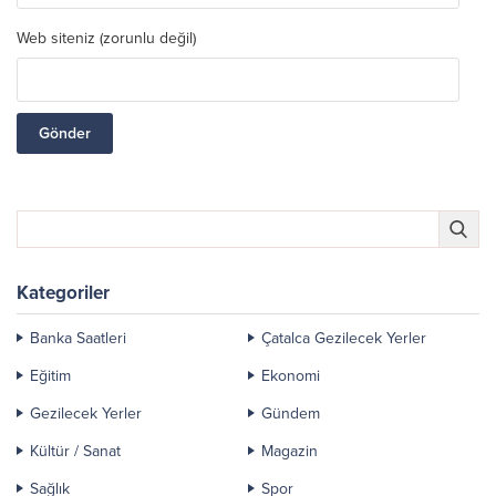
Web siteniz (zorunlu değil)
Kategoriler
Banka Saatleri
Çatalca Gezilecek Yerler
Eğitim
Ekonomi
Gezilecek Yerler
Gündem
Kültür / Sanat
Magazin
Sağlık
Spor