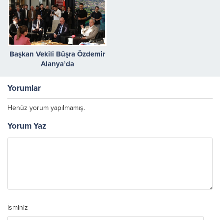
Başkan Vekili Büşra Özdemir
Alanya’da
Yorumlar
Henüz yorum yapılmamış.
Yorum Yaz
İsminiz