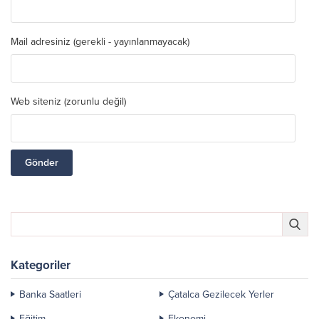
Mail adresiniz (gerekli - yayınlanmayacak)
Web siteniz (zorunlu değil)
Kategoriler
Banka Saatleri
Çatalca Gezilecek Yerler
Eğitim
Ekonomi