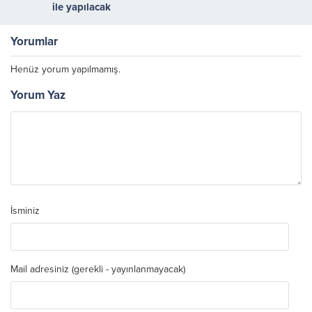
ile yapılacak
Yorumlar
Henüz yorum yapılmamış.
Yorum Yaz
İsminiz
Mail adresiniz (gerekli - yayınlanmayacak)