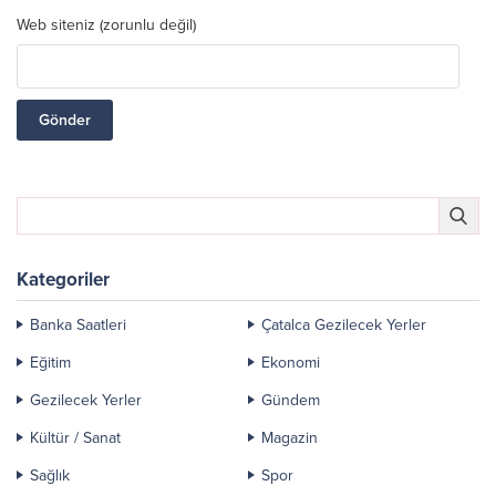
Web siteniz (zorunlu değil)
Kategoriler
Banka Saatleri
Çatalca Gezilecek Yerler
Eğitim
Ekonomi
Gezilecek Yerler
Gündem
Kültür / Sanat
Magazin
Sağlık
Spor