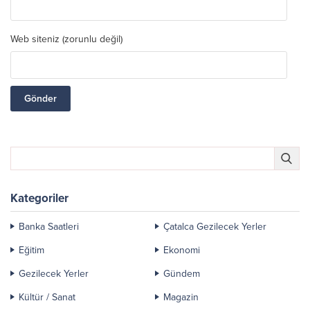
Web siteniz (zorunlu değil)
Kategoriler
Banka Saatleri
Çatalca Gezilecek Yerler
Eğitim
Ekonomi
Gezilecek Yerler
Gündem
Kültür / Sanat
Magazin