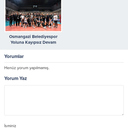
Osmangazi Belediyespor
Yoluna Kayıpsız Devam
Ediyor
Yorumlar
Henüz yorum yapılmamış.
Yorum Yaz
İsminiz