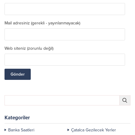
Mail adresiniz (gerekli - yayınlanmayacak)
Web siteniz (zorunlu değil)
Kategoriler
Banka Saatleri
Çatalca Gezilecek Yerler