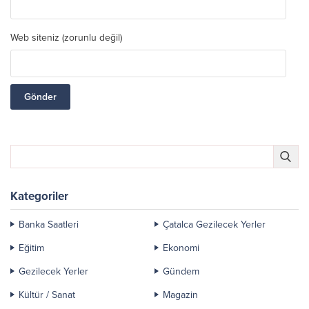
Web siteniz (zorunlu değil)
Kategoriler
Banka Saatleri
Çatalca Gezilecek Yerler
Eğitim
Ekonomi
Gezilecek Yerler
Gündem
Kültür / Sanat
Magazin