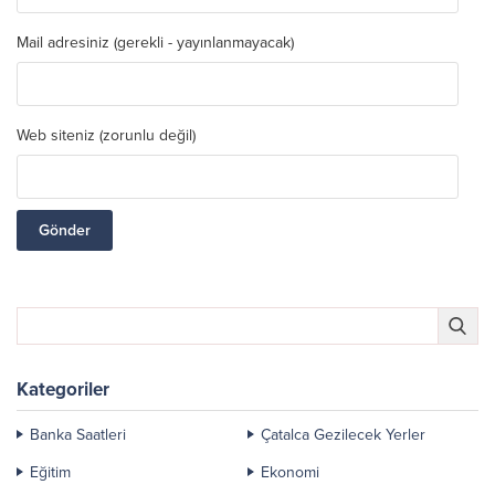
Mail adresiniz (gerekli - yayınlanmayacak)
Web siteniz (zorunlu değil)
Kategoriler
Banka Saatleri
Çatalca Gezilecek Yerler
Eğitim
Ekonomi