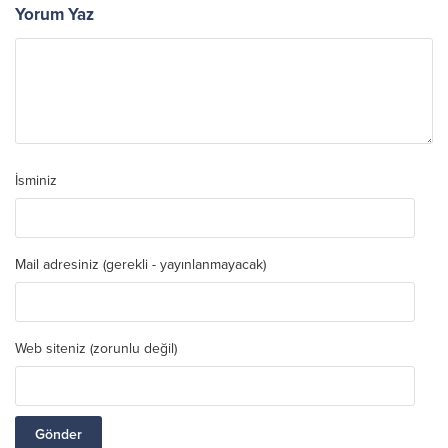
Yorum Yaz
İsminiz
Mail adresiniz (gerekli - yayınlanmayacak)
Web siteniz (zorunlu değil)