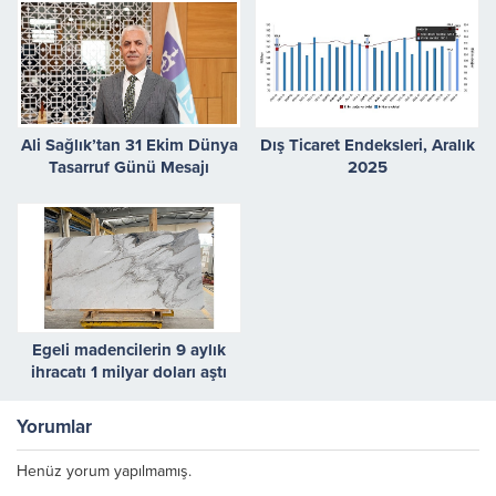
Ali Sağlık’tan 31 Ekim Dünya
Dış Ticaret Endeksleri, Aralık
Tasarruf Günü Mesajı
2025
Egeli madencilerin 9 aylık
ihracatı 1 milyar doları aştı
Yorumlar
Henüz yorum yapılmamış.