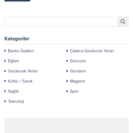
Kategoriler
Banka Saatleri
Çatalca Gezilecek Yerler
Eğitim
Ekonomi
Gezilecek Yerler
Gündem
Kültür / Sanat
Magazin
Sağlık
Spor
Teknoloji