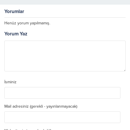
Denemesi
Yorumlar
Henüz yorum yapılmamış.
Yorum Yaz
İsminiz
Mail adresiniz (gerekli - yayınlanmayacak)