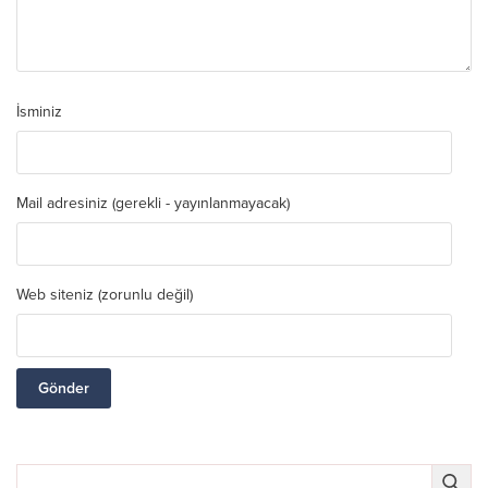
İsminiz
Mail adresiniz (gerekli - yayınlanmayacak)
Web siteniz (zorunlu değil)