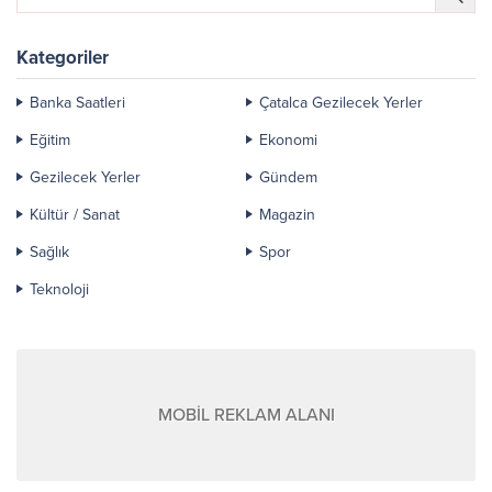
Kategoriler
Banka Saatleri
Çatalca Gezilecek Yerler
Eğitim
Ekonomi
Gezilecek Yerler
Gündem
Kültür / Sanat
Magazin
Sağlık
Spor
Teknoloji
MOBİL REKLAM ALANI