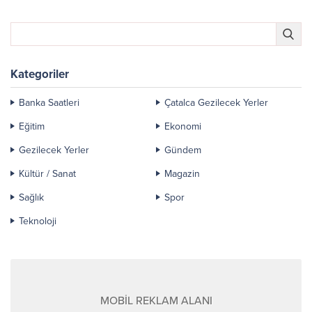
Kategoriler
Banka Saatleri
Çatalca Gezilecek Yerler
Eğitim
Ekonomi
Gezilecek Yerler
Gündem
Kültür / Sanat
Magazin
Sağlık
Spor
Teknoloji
MOBİL REKLAM ALANI