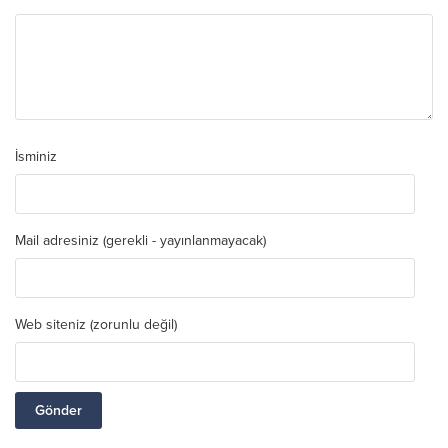
İsminiz
Mail adresiniz (gerekli - yayınlanmayacak)
Web siteniz (zorunlu değil)