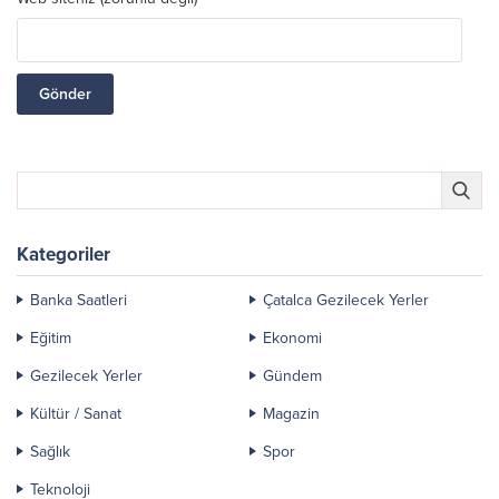
Kategoriler
Banka Saatleri
Çatalca Gezilecek Yerler
Eğitim
Ekonomi
Gezilecek Yerler
Gündem
Kültür / Sanat
Magazin
Sağlık
Spor
Teknoloji