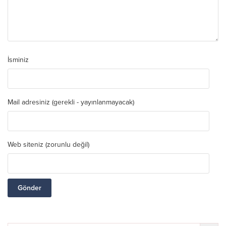
İsminiz
Mail adresiniz (gerekli - yayınlanmayacak)
Web siteniz (zorunlu değil)