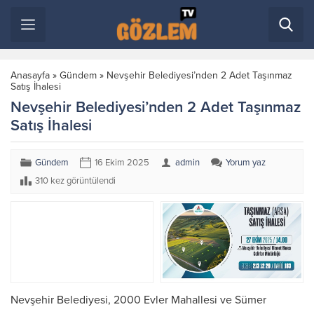
Anasayfa
»
Gündem
»
Nevşehir Belediyesi’nden 2 Adet Taşınmaz
Satış İhalesi
Nevşehir Belediyesi’nden 2 Adet Taşınmaz
Satış İhalesi
Gündem
16 Ekim 2025
admin
Yorum yaz
310 kez görüntülendi
Nevşehir Belediyesi, 2000 Evler Mahallesi ve Sümer