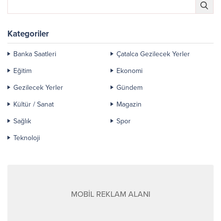
Kategoriler
Banka Saatleri
Çatalca Gezilecek Yerler
Eğitim
Ekonomi
Gezilecek Yerler
Gündem
Kültür / Sanat
Magazin
Sağlık
Spor
Teknoloji
MOBİL REKLAM ALANI