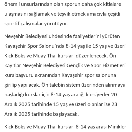
önemli unsurlarından olan sporun daha çok kitlelere
ulaşmasını sağlamak ve teşvik etmek amacıyla çeşitli
sportif çalışmalar yürütüyor.
Nevşehir Belediyesi uhdesinde faaliyetlerini yürüten
Kayaşehir Spor Salonu’nda 8-14 yaş ile 15 yaş ve üzeri
Kick Boks ve Muay Thai kursları düzenlenecek. Ön
kayıtlar Nevşehir Belediyesi Gençlik ve Spor Hizmetleri
kurs başvuru ekranından Kayaşehir spor salonuna
girilip yapılacak. Ön talebin sistem üzerinden alınmaya
başladığı kurslar için 8-14 yaş aralığı kursiyerler 20
Aralık 2025 tarihinde 15 yaş ve üzeri olanlar ise 23
Aralık 2025 tarihinde başlayacak.
Kick Boks ve Muay Thai kursları 8-14 yaş arası Minikler