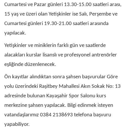
Cumartesi ve Pazar günleri 13.30-15.00 saatleri arası,
15 yaş ve üzeri olan Yetişkinler ise Salı, Perşembe ve
Cumartesi günleri 19.30-21.00 saatleri arasında
yapılacak.
Yetişkinler ve miniklerin farklı gün ve saatlerde
alacakları kurslar lisanslı ve profesyonel antrenörler
eşliğinde düzenlenecek.
Ön kayıtlar alındıktan sonra şahsen başvurular Göre
yolu üzerindeki Raşitbey Mahallesi Akın Sokak No: 13
adresinde bulunan Kayaşahir Spor Salonu kurs
merkezine şahsen yapılacak. Bilgi edinmek isteyen
vatandaşlarımız 0384 2138693 telefona başvuru
yapabiliyor.