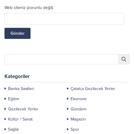
Web siteniz (zorunlu değil)
Kategoriler
Banka Saatleri
Çatalca Gezilecek Yerler
Eğitim
Ekonomi
Gezilecek Yerler
Gündem
Kültür / Sanat
Magazin
Sağlık
Spor