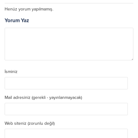
Henüz yorum yapılmamış.
Yorum Yaz
İsminiz
Mail adresiniz (gerekli - yayınlanmayacak)
Web siteniz (zorunlu değil)