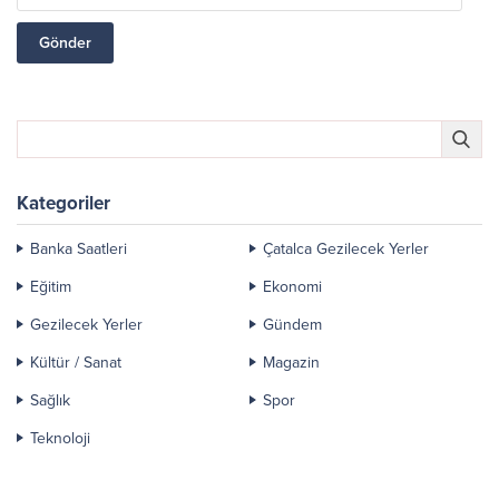
Kategoriler
Banka Saatleri
Çatalca Gezilecek Yerler
Eğitim
Ekonomi
Gezilecek Yerler
Gündem
Kültür / Sanat
Magazin
Sağlık
Spor
Teknoloji