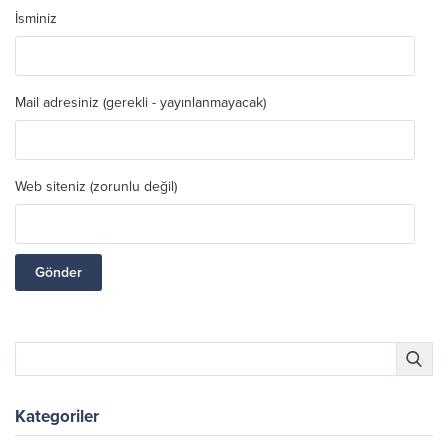
İsminiz
Mail adresiniz (gerekli - yayınlanmayacak)
Web siteniz (zorunlu değil)
Kategoriler