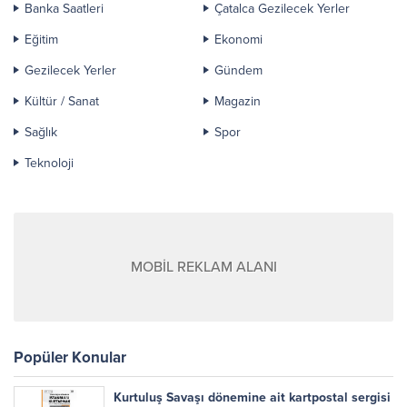
Banka Saatleri
Çatalca Gezilecek Yerler
Eğitim
Ekonomi
Gezilecek Yerler
Gündem
Kültür / Sanat
Magazin
Sağlık
Spor
Teknoloji
MOBİL REKLAM ALANI
Popüler Konular
Kurtuluş Savaşı dönemine ait kartpostal sergisi