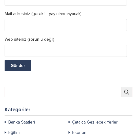
Mail adresiniz (gerekli - yayınlanmayacak)
Web siteniz (zorunlu değil)
Kategoriler
Banka Saatleri
Çatalca Gezilecek Yerler
Eğitim
Ekonomi