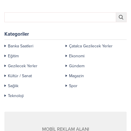
Kategoriler
Banka Saatleri
Çatalca Gezilecek Yerler
Eğitim
Ekonomi
Gezilecek Yerler
Gündem
Kültür / Sanat
Magazin
Sağlık
Spor
Teknoloji
MOBİL REKLAM ALANI