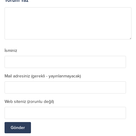
Yorum Yaz
İsminiz
Mail adresiniz (gerekli - yayınlanmayacak)
Web siteniz (zorunlu değil)