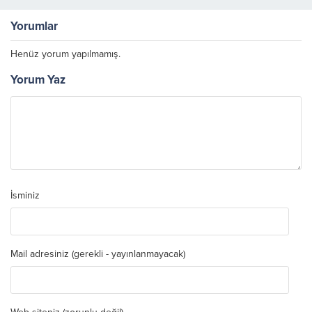
Yorumlar
Henüz yorum yapılmamış.
Yorum Yaz
İsminiz
Mail adresiniz (gerekli - yayınlanmayacak)