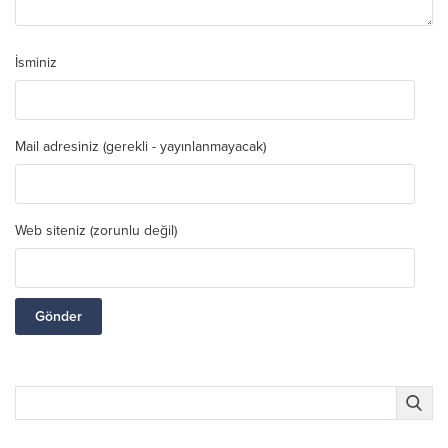
İsminiz
Mail adresiniz (gerekli - yayınlanmayacak)
Web siteniz (zorunlu değil)