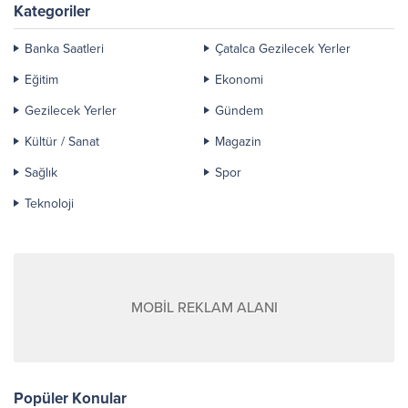
Kategoriler
Banka Saatleri
Çatalca Gezilecek Yerler
Eğitim
Ekonomi
Gezilecek Yerler
Gündem
Kültür / Sanat
Magazin
Sağlık
Spor
Teknoloji
MOBİL REKLAM ALANI
Popüler Konular