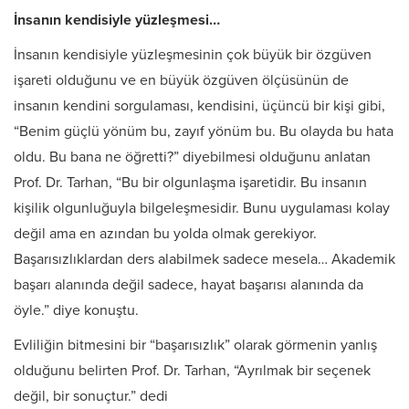
İnsanın kendisiyle yüzleşmesi…
İnsanın kendisiyle yüzleşmesinin çok büyük bir özgüven
işareti olduğunu ve en büyük özgüven ölçüsünün de
insanın kendini sorgulaması, kendisini, üçüncü bir kişi gibi,
“Benim güçlü yönüm bu, zayıf yönüm bu. Bu olayda bu hata
oldu. Bu bana ne öğretti?” diyebilmesi olduğunu anlatan
Prof. Dr. Tarhan, “Bu bir olgunlaşma işaretidir. Bu insanın
kişilik olgunluğuyla bilgeleşmesidir. Bunu uygulaması kolay
değil ama en azından bu yolda olmak gerekiyor.
Başarısızlıklardan ders alabilmek sadece mesela… Akademik
başarı alanında değil sadece, hayat başarısı alanında da
öyle.” diye konuştu.
Evliliğin bitmesini bir “başarısızlık” olarak görmenin yanlış
olduğunu belirten Prof. Dr. Tarhan, “Ayrılmak bir seçenek
değil, bir sonuçtur.” dedi