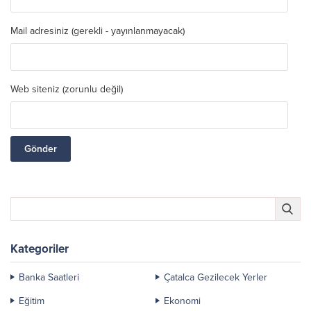
Mail adresiniz (gerekli - yayınlanmayacak)
Web siteniz (zorunlu değil)
Kategoriler
Banka Saatleri
Çatalca Gezilecek Yerler
Eğitim
Ekonomi