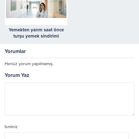
Yemekten yarım saat önce
turşu yemek sindirimi
kolaylaştırıyor
Yorumlar
Henüz yorum yapılmamış.
Yorum Yaz
İsminiz