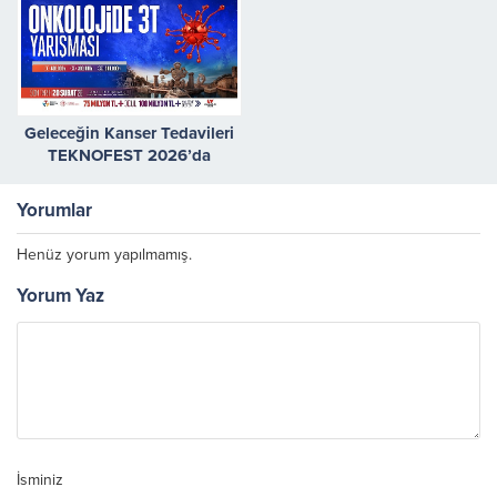
Geleceğin Kanser Tedavileri
TEKNOFEST 2026’da
Yarışıyor
Yorumlar
Henüz yorum yapılmamış.
Yorum Yaz
İsminiz