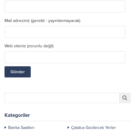
Mail adresiniz (gerekli - yayınlanmayacak)
Web siteniz (zorunlu değil)
Kategoriler
Banka Saatleri
Çatalca Gezilecek Yerler