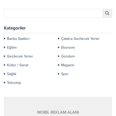
Kategoriler
Banka Saatleri
Çatalca Gezilecek Yerler
Eğitim
Ekonomi
Gezilecek Yerler
Gündem
Kültür / Sanat
Magazin
Sağlık
Spor
Teknoloji
MOBİL REKLAM ALANI