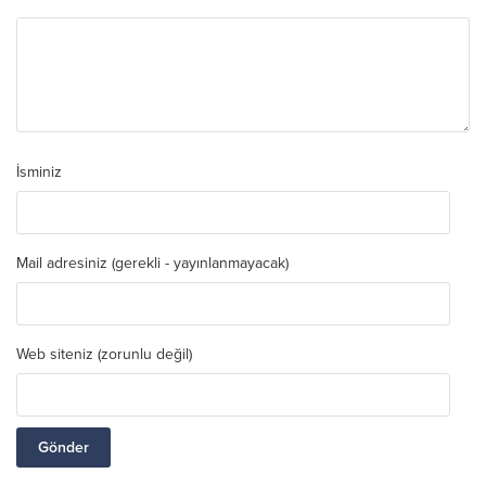
İsminiz
Mail adresiniz (gerekli - yayınlanmayacak)
Web siteniz (zorunlu değil)