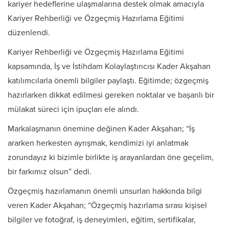
kariyer hedeflerine ulaşmalarına destek olmak amacıyla
Kariyer Rehberliği ve Özgeçmiş Hazırlama Eğitimi
düzenlendi.
Kariyer Rehberliği ve Özgeçmiş Hazırlama Eğitimi
kapsamında, İş ve İstihdam Kolaylaştırıcısı Kader Akşahan
katılımcılarla önemli bilgiler paylaştı. Eğitimde; özgeçmiş
hazırlarken dikkat edilmesi gereken noktalar ve başarılı bir
mülakat süreci için ipuçları ele alındı.
Markalaşmanın önemine değinen Kader Akşahan; “İş
ararken herkesten ayrışmak, kendimizi iyi anlatmak
zorundayız ki bizimle birlikte iş arayanlardan öne geçelim,
bir farkımız olsun” dedi.
Özgeçmiş hazırlamanın önemli unsurları hakkında bilgi
veren Kader Akşahan; “Özgeçmiş hazırlama sırası kişisel
bilgiler ve fotoğraf, iş deneyimleri, eğitim, sertifikalar,