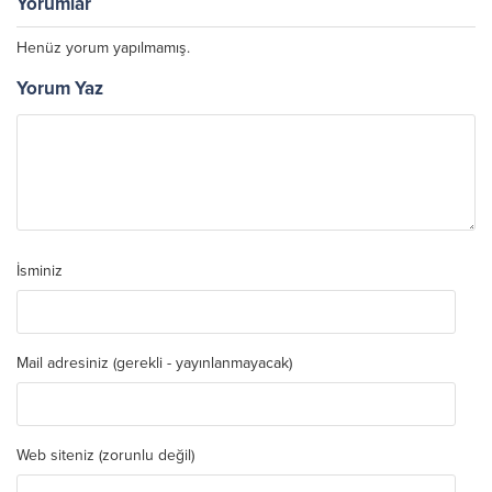
Yorumlar
Henüz yorum yapılmamış.
Yorum Yaz
İsminiz
Mail adresiniz (gerekli - yayınlanmayacak)
Web siteniz (zorunlu değil)