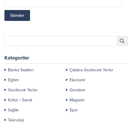
Kategoriler
Banka Saatleri
Çatalca Gezilecek Yerler
Eğitim
Ekonomi
Gezilecek Yerler
Gündem
Kültür / Sanat
Magazin
Sağlık
Spor
Teknoloji