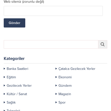
Web siteniz (zorunlu değil)
Kategoriler
Banka Saatleri
Çatalca Gezilecek Yerler
Eğitim
Ekonomi
Gezilecek Yerler
Gündem
Kültür / Sanat
Magazin
Sağlık
Spor
Teknoloji