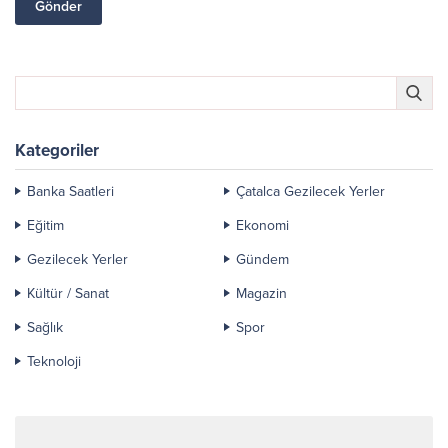
Kategoriler
Banka Saatleri
Çatalca Gezilecek Yerler
Eğitim
Ekonomi
Gezilecek Yerler
Gündem
Kültür / Sanat
Magazin
Sağlık
Spor
Teknoloji