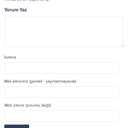
Yorum Yaz
İsminiz
Mail adresiniz (gerekli - yayınlanmayacak)
Web siteniz (zorunlu değil)