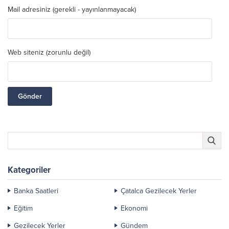
Mail adresiniz (gerekli - yayınlanmayacak)
Web siteniz (zorunlu değil)
Kategoriler
Banka Saatleri
Çatalca Gezilecek Yerler
Eğitim
Ekonomi
Gezilecek Yerler
Gündem