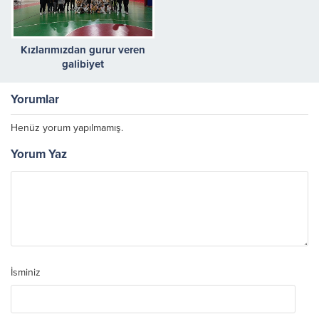
Kızlarımızdan gurur veren
galibiyet
Yorumlar
Henüz yorum yapılmamış.
Yorum Yaz
İsminiz