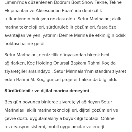
Limanı’nda düzenlenen Bodrum Boat Show Tekne, Tekne
Ekipmanları ve Aksesuarları Fuarı’nda denizcilik
tutkunlarının buluşma noktası oldu. Setur Marinaları; akıllı
marina teknolojileri, sürdürülebilir çözümleri, fuara özel
avantajları ve yeni yatırımı Demre Marina ile etkinliğin odak
noktası haline geldi.
Setur Marinaları, denizcilik dünyasından birçok ismi
ağırlarken, Koç Holding Onursal Başkanı Rahmi Koç da
ziyaretçiler arasındaydı. Setur Marinaları’nın standını ziyaret
eden Rahmi M. Koç, güncel projeler hakkında bilgi aldı.
Sürdürülebilir ve dijital marina deneyimi
Beş gün boyunca binlerce ziyaretçiyi ağırlayan Setur
Marinaları, akıllı marina teknolojileri, dijital çözümleri ve
çevre dostu uygulamalarıyla büyük ilgi topladı. Online
rezervasyon sistemi, mobil uygulamalar ve enerji