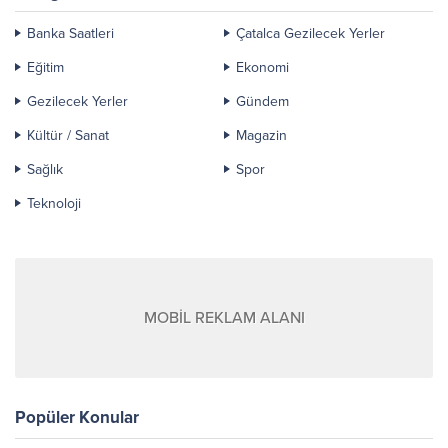
Banka Saatleri
Çatalca Gezilecek Yerler
Eğitim
Ekonomi
Gezilecek Yerler
Gündem
Kültür / Sanat
Magazin
Sağlık
Spor
Teknoloji
MOBİL REKLAM ALANI
Popüler Konular