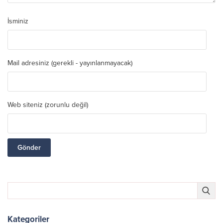
İsminiz
Mail adresiniz (gerekli - yayınlanmayacak)
Web siteniz (zorunlu değil)
Kategoriler