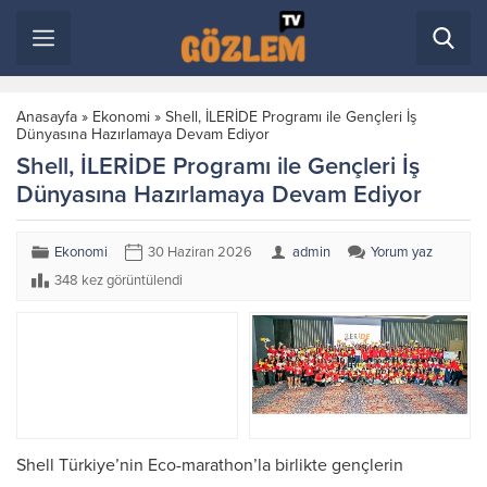
Anasayfa
»
Ekonomi
»
Shell, İLERİDE Programı ile Gençleri İş
Dünyasına Hazırlamaya Devam Ediyor
Shell, İLERİDE Programı ile Gençleri İş
Dünyasına Hazırlamaya Devam Ediyor
Ekonomi
30 Haziran 2026
admin
Yorum yaz
348 kez görüntülendi
Shell Türkiye’nin Eco-marathon’la birlikte gençlerin