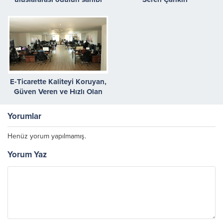
oldu
E-Ticarette Kaliteyi Koruyan,
Güven Veren ve Hızlı Olan
Kazanıyor
Yorumlar
Henüz yorum yapılmamış.
Yorum Yaz