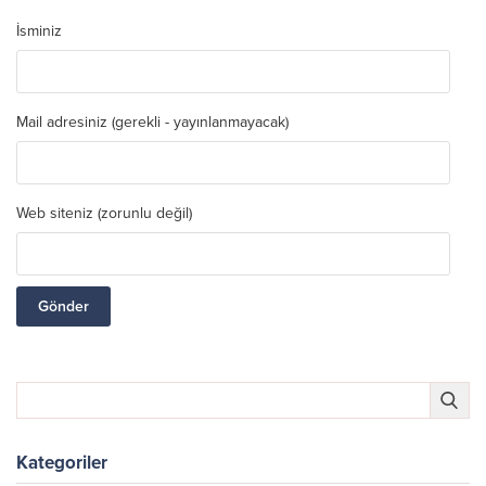
İsminiz
Mail adresiniz (gerekli - yayınlanmayacak)
Web siteniz (zorunlu değil)
Kategoriler