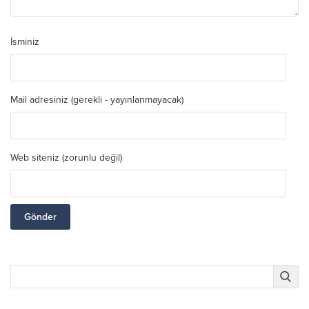
İsminiz
Mail adresiniz (gerekli - yayınlanmayacak)
Web siteniz (zorunlu değil)