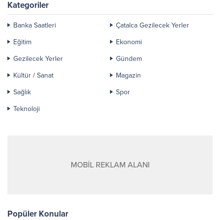
Kategoriler
Banka Saatleri
Çatalca Gezilecek Yerler
Eğitim
Ekonomi
Gezilecek Yerler
Gündem
Kültür / Sanat
Magazin
Sağlık
Spor
Teknoloji
MOBİL REKLAM ALANI
Popüler Konular