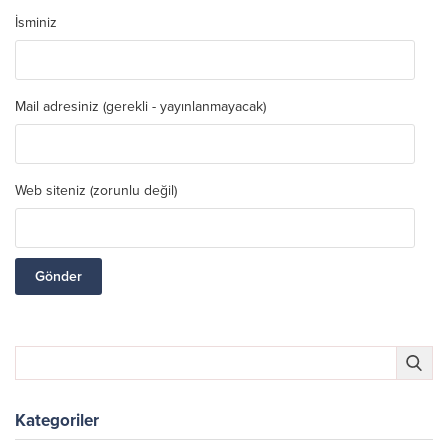
İsminiz
Mail adresiniz (gerekli - yayınlanmayacak)
Web siteniz (zorunlu değil)
Kategoriler