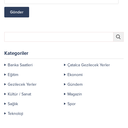
Kategoriler
Banka Saatleri
Çatalca Gezilecek Yerler
Eğitim
Ekonomi
Gezilecek Yerler
Gündem
Kültür / Sanat
Magazin
Sağlık
Spor
Teknoloji