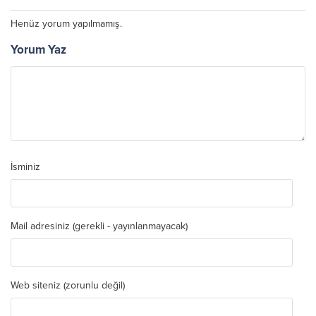
Henüz yorum yapılmamış.
Yorum Yaz
İsminiz
Mail adresiniz (gerekli - yayınlanmayacak)
Web siteniz (zorunlu değil)