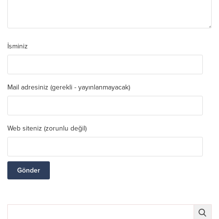
İsminiz
Mail adresiniz (gerekli - yayınlanmayacak)
Web siteniz (zorunlu değil)