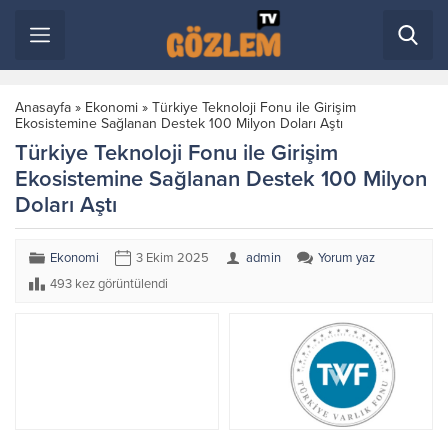
Anasayfa
»
Ekonomi
»
Türkiye Teknoloji Fonu ile Girişim
Ekosistemine Sağlanan Destek 100 Milyon Doları Aştı
Türkiye Teknoloji Fonu ile Girişim
Ekosistemine Sağlanan Destek 100 Milyon
Doları Aştı
Ekonomi
3 Ekim 2025
admin
Yorum yaz
493 kez görüntülendi