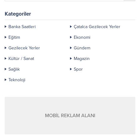
Kategoriler
Banka Saatleri
Çatalca Gezilecek Yerler
Eğitim
Ekonomi
Gezilecek Yerler
Gündem
Kültür / Sanat
Magazin
Sağlık
Spor
Teknoloji
MOBİL REKLAM ALANI