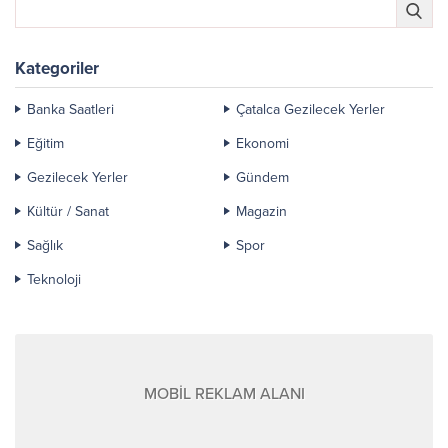
Kategoriler
Banka Saatleri
Çatalca Gezilecek Yerler
Eğitim
Ekonomi
Gezilecek Yerler
Gündem
Kültür / Sanat
Magazin
Sağlık
Spor
Teknoloji
MOBİL REKLAM ALANI