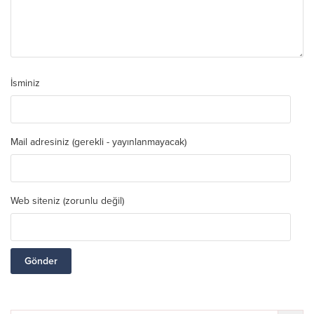
İsminiz
Mail adresiniz (gerekli - yayınlanmayacak)
Web siteniz (zorunlu değil)