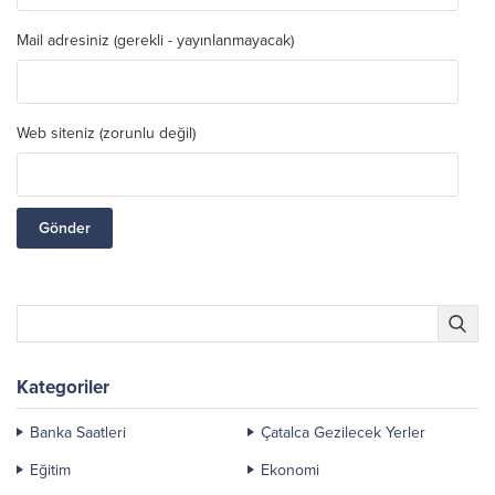
Mail adresiniz (gerekli - yayınlanmayacak)
Web siteniz (zorunlu değil)
Kategoriler
Banka Saatleri
Çatalca Gezilecek Yerler
Eğitim
Ekonomi