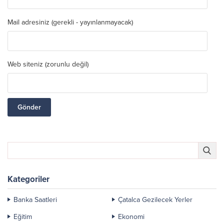
Mail adresiniz (gerekli - yayınlanmayacak)
Web siteniz (zorunlu değil)
Kategoriler
Banka Saatleri
Çatalca Gezilecek Yerler
Eğitim
Ekonomi