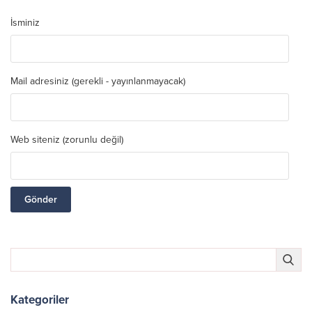
İsminiz
Mail adresiniz (gerekli - yayınlanmayacak)
Web siteniz (zorunlu değil)
Kategoriler