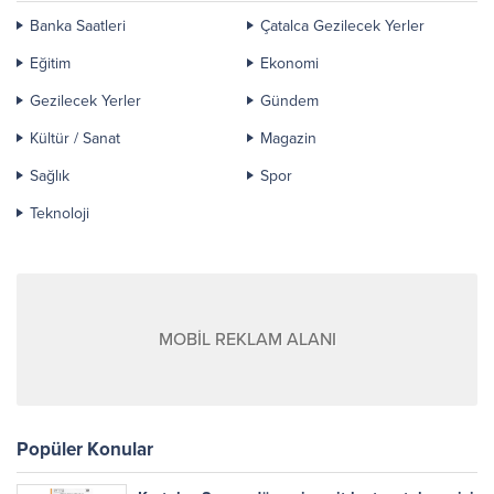
Banka Saatleri
Çatalca Gezilecek Yerler
Eğitim
Ekonomi
Gezilecek Yerler
Gündem
Kültür / Sanat
Magazin
Sağlık
Spor
Teknoloji
MOBİL REKLAM ALANI
Popüler Konular