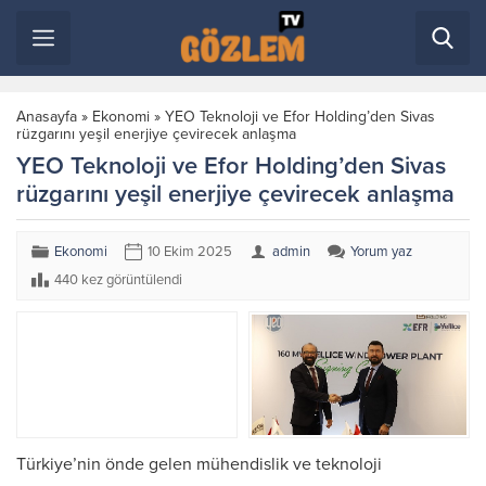
Anasayfa
»
Ekonomi
»
YEO Teknoloji ve Efor Holding’den Sivas
rüzgarını yeşil enerjiye çevirecek anlaşma
YEO Teknoloji ve Efor Holding’den Sivas
rüzgarını yeşil enerjiye çevirecek anlaşma
Ekonomi
10 Ekim 2025
admin
Yorum yaz
440 kez görüntülendi
Türkiye’nin önde gelen mühendislik ve teknoloji