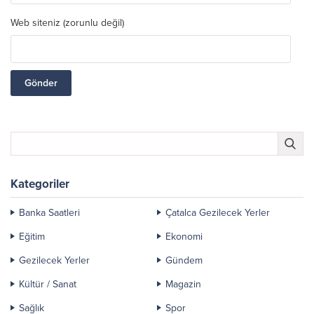
Web siteniz (zorunlu değil)
Kategoriler
Banka Saatleri
Çatalca Gezilecek Yerler
Eğitim
Ekonomi
Gezilecek Yerler
Gündem
Kültür / Sanat
Magazin
Sağlık
Spor