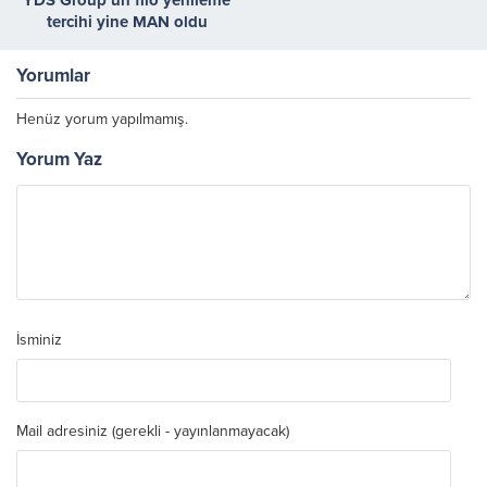
tercihi yine MAN oldu
Yorumlar
Henüz yorum yapılmamış.
Yorum Yaz
İsminiz
Mail adresiniz (gerekli - yayınlanmayacak)