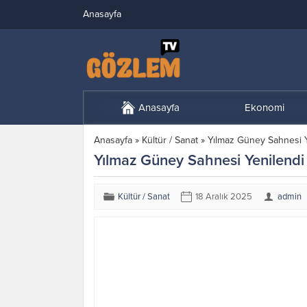
Anasayfa
Anasayfa
Ekonomi
Anasayfa
»
Kültür / Sanat
»
Yılmaz Güney Sahnesi Y
Yılmaz Güney Sahnesi Yenilendi
Kültür / Sanat
18 Aralık 2025
admin