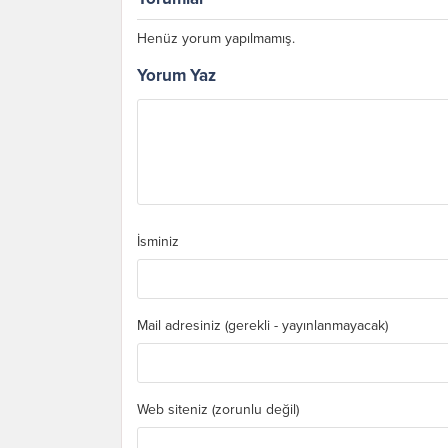
Henüz yorum yapılmamış.
Yorum Yaz
İsminiz
Mail adresiniz (gerekli - yayınlanmayacak)
Web siteniz (zorunlu değil)