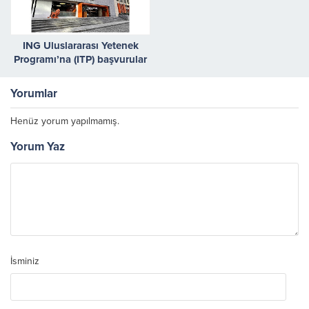
ING Uluslararası Yetenek
Programı’na (ITP) başvurular
başladı
Yorumlar
Henüz yorum yapılmamış.
Yorum Yaz
İsminiz