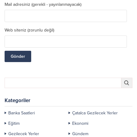
Mail adresiniz (gerekli - yayınlanmayacak)
Web siteniz (zorunlu değil)
Kategoriler
Banka Saatleri
Çatalca Gezilecek Yerler
Eğitim
Ekonomi
Gezilecek Yerler
Gündem