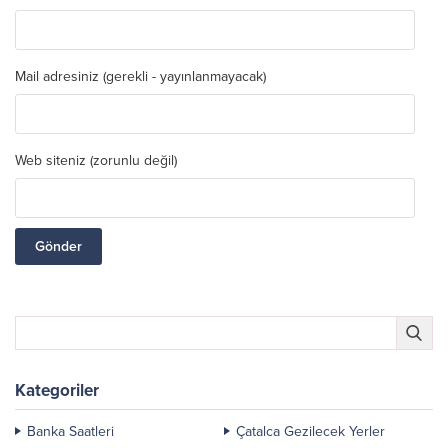
Mail adresiniz (gerekli - yayınlanmayacak)
Web siteniz (zorunlu değil)
Kategoriler
Banka Saatleri
Çatalca Gezilecek Yerler