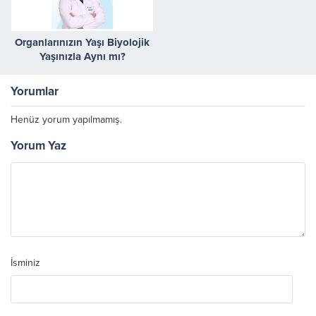
Organlarınızın Yaşı Biyolojik
Yaşınızla Aynı mı?
Yorumlar
Henüz yorum yapılmamış.
Yorum Yaz
İsminiz