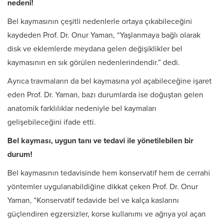
nedeni!
Bel kaymasının çeşitli nedenlerle ortaya çıkabileceğini
kaydeden Prof. Dr. Onur Yaman, “Yaşlanmaya bağlı olarak
disk ve eklemlerde meydana gelen değişiklikler bel
kaymasının en sık görülen nedenlerindendir.” dedi.
Ayrıca travmaların da bel kaymasına yol açabileceğine işaret
eden Prof. Dr. Yaman, bazı durumlarda ise doğuştan gelen
anatomik farklılıklar nedeniyle bel kaymaları
gelişebileceğini ifade etti.
Bel kayması, uygun tanı ve tedavi ile yönetilebilen bir
durum!
Bel kaymasının tedavisinde hem konservatif hem de cerrahi
yöntemler uygulanabildiğine dikkat çeken Prof. Dr. Onur
Yaman, “Konservatif tedavide bel ve kalça kaslarını
güçlendiren egzersizler, korse kullanımı ve ağrıya yol açan