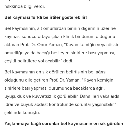
hakkında bilgi verdi.
Bel kayması farklı belirtiler gösterebilir!
Bel kaymasının, alt omurlardan birinin diğerinin üzerine
kayması sonucu ortaya çıkan klinik bir durum olduğunu
aktaran Prof. Dr. Onur Yaman, “Kayan kemiğin veya diskin
omuriliğe ya da bacağı besleyen sinirlere bası yapması,
çeşitli belirtilere yol açabilir.” dedi.
Bel kaymasının en sık görülen belirtisinin bel ağrısı
olduğunu dile getiren Prof. Dr. Yaman, “Kayan kemiğin
sinirlere bası yapması durumunda bacaklarda ağrı,
uyuşukluk ve kuvvetsizlik görülebilir. Daha ileri vakalarda
idrar ve büyük abdest kontrolünde sorunlar yaşanabilir.”
şeklinde konuştu.
Yaşlanmaya bağlı sorunlar bel kaymasının en sık görülen