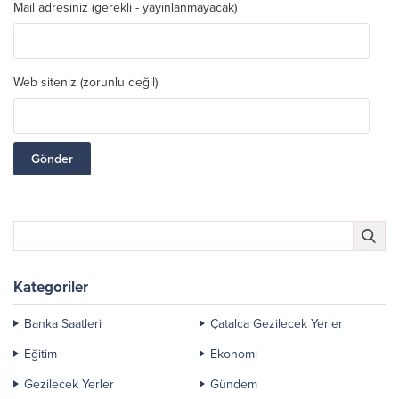
Mail adresiniz (gerekli - yayınlanmayacak)
Web siteniz (zorunlu değil)
Kategoriler
Banka Saatleri
Çatalca Gezilecek Yerler
Eğitim
Ekonomi
Gezilecek Yerler
Gündem