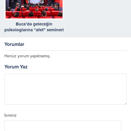
Buca’da geleceğin
psikologlarına “afet” semineri
Yorumlar
Henüz yorum yapılmamış.
Yorum Yaz
İsminiz