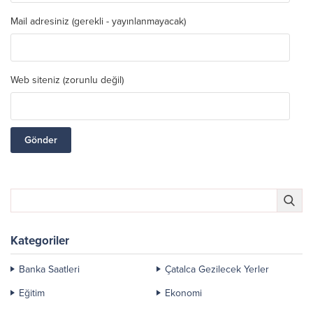
Mail adresiniz (gerekli - yayınlanmayacak)
Web siteniz (zorunlu değil)
Kategoriler
Banka Saatleri
Çatalca Gezilecek Yerler
Eğitim
Ekonomi