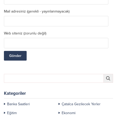
Mail adresiniz (gerekli - yayınlanmayacak)
Web siteniz (zorunlu değil)
Kategoriler
Banka Saatleri
Çatalca Gezilecek Yerler
Eğitim
Ekonomi